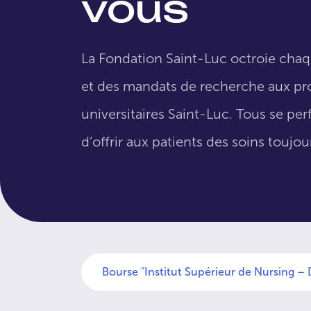
vous
La Fondation Saint-Luc octroie cha
et des mandats de recherche aux pro
universitaires Saint-Luc. Tous se per
d’offrir aux patients des soins toujo
Bourse "Institut Supérieur de Nursing – 