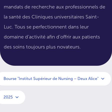
mandats de recherche aux professionnels de
la santé des Cliniques universitaires Saint-
Luc. Tous se perfectionnent dans leur
domaine d’activité afin d’offrir aux patients
des soins toujours plus novateurs.
Bourse "Institut Supérieur de Nursing – Deux Alice"
2025