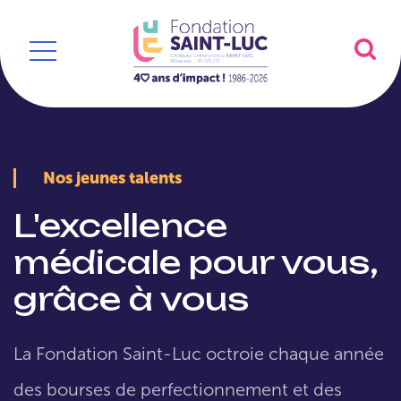
Nos jeunes talents
L'excellence
médicale pour vous,
grâce à vous
La Fondation Saint-Luc octroie chaque année
des bourses de perfectionnement et des