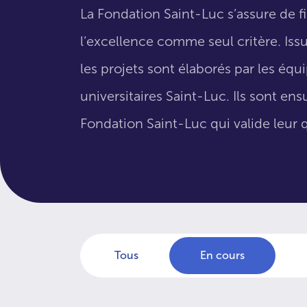
La Fondation Saint-Luc s’assure de f
l’excellence comme seul critère. Issus
les projets sont élaborés par les éq
universitaires Saint-Luc. Ils sont en
Fondation Saint-Luc qui valide leur q
Tous
En cours