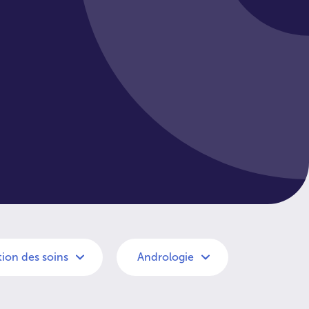
ion des soins
Andrologie