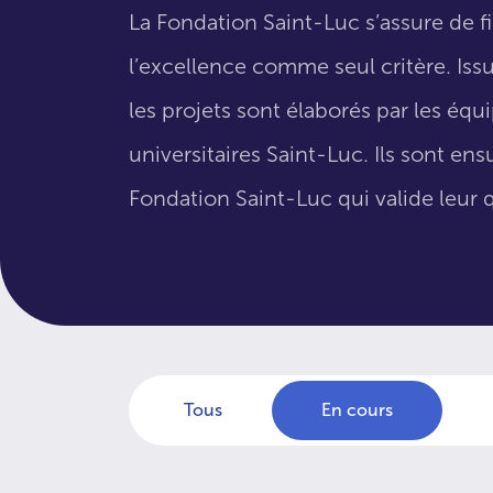
La Fondation Saint-Luc s’assure de f
l’excellence comme seul critère. Issus
les projets sont élaborés par les éq
universitaires Saint-Luc. Ils sont en
Fondation Saint-Luc qui valide leur q
Tous
En cours