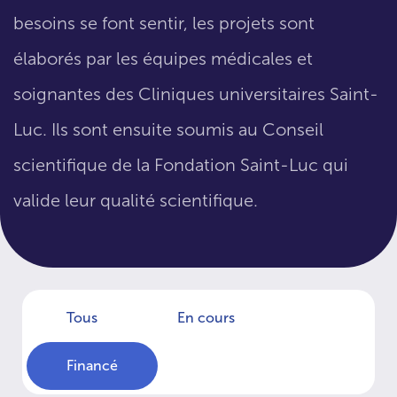
besoins se font sentir, les projets sont
élaborés par les équipes médicales et
soignantes des Cliniques universitaires Saint-
Luc. Ils sont ensuite soumis au Conseil
scientifique de la Fondation Saint-Luc qui
valide leur qualité scientifique.
Tous
En cours
Financé