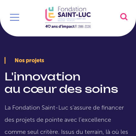
Nos projets
L'innovation
au cœur des soins
La Fondation Saint-Luc s’assure de financer
des projets de pointe avec l’excellence
comme seul critère. Issus du terrain, là où les