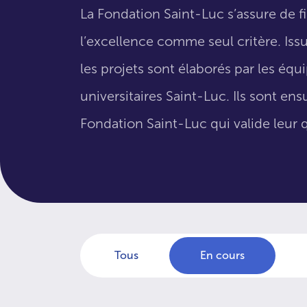
La Fondation Saint-Luc s’assure de f
l’excellence comme seul critère. Issus
les projets sont élaborés par les éq
universitaires Saint-Luc. Ils sont en
Fondation Saint-Luc qui valide leur q
Tous
En cours