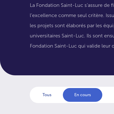
La Fondation Saint-Luc s’assure de f
l’excellence comme seul critère. Issus
les projets sont élaborés par les éq
universitaires Saint-Luc. Ils sont en
Fondation Saint-Luc qui valide leur q
Tous
En cours