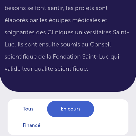
besoins se font sentir, les projets sont
élaborés par les équipes médicales et
soignantes des Cliniques universitaires Saint-
Luc. Ils sont ensuite soumis au Conseil
scientifique de la Fondation Saint-Luc qui
valide leur qualité scientifique.
Tous
En cours
Financé