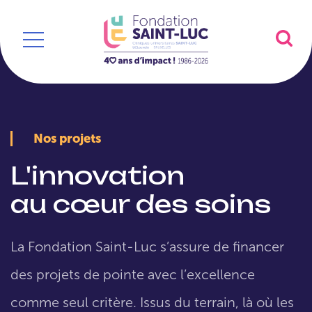
Nos projets
L'innovation
au cœur des soins
La Fondation Saint-Luc s’assure de financer
des projets de pointe avec l’excellence
comme seul critère. Issus du terrain, là où les