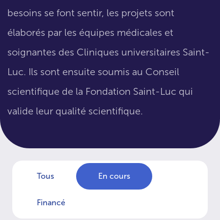
besoins se font sentir, les projets sont
élaborés par les équipes médicales et
soignantes des Cliniques universitaires Saint-
Luc. Ils sont ensuite soumis au Conseil
scientifique de la Fondation Saint-Luc qui
valide leur qualité scientifique.
Tous
En cours
Financé