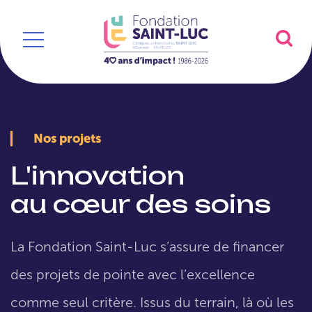
Nos projets
L'innovation
au cœur des soins
La Fondation Saint-Luc s’assure de financer
des projets de pointe avec l’excellence
comme seul critère. Issus du terrain, là où les