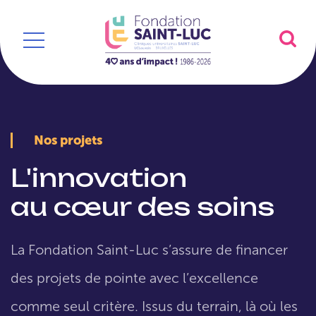
Nos projets
L'innovation
au cœur des soins
La Fondation Saint-Luc s’assure de financer
des projets de pointe avec l’excellence
comme seul critère. Issus du terrain, là où les