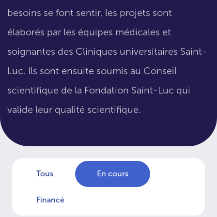
besoins se font sentir, les projets sont
élaborés par les équipes médicales et
soignantes des Cliniques universitaires Saint-
Luc. Ils sont ensuite soumis au Conseil
scientifique de la Fondation Saint-Luc qui
valide leur qualité scientifique.
Tous
En cours
Financé