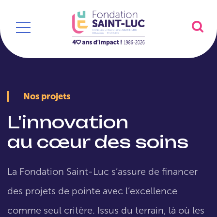
Nos projets
L'innovation
au cœur des soins
La Fondation Saint-Luc s’assure de financer
des projets de pointe avec l’excellence
comme seul critère. Issus du terrain, là où les