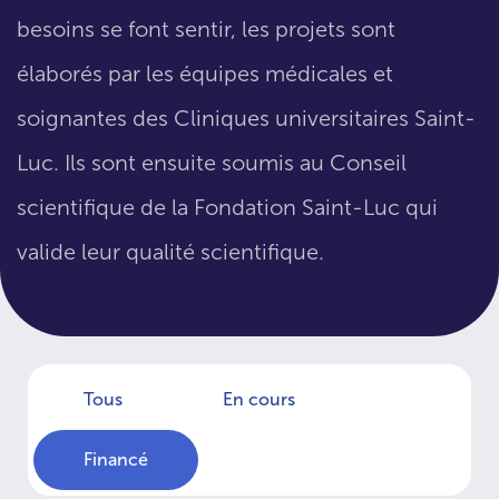
besoins se font sentir, les projets sont
élaborés par les équipes médicales et
soignantes des Cliniques universitaires Saint-
Luc. Ils sont ensuite soumis au Conseil
scientifique de la Fondation Saint-Luc qui
valide leur qualité scientifique.
Tous
En cours
Financé