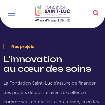
Nos projets
L'innovation
au cœur des soins
La Fondation Saint-Luc s’assure de financer
des projets de pointe avec l’excellence
comme seul critère. Issus du terrain, là où les