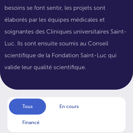
besoins se font sentir, les projets sont
élaborés par les équipes médicales et
soignantes des Cliniques universitaires Saint-
Luc. Ils sont ensuite soumis au Conseil
scientifique de la Fondation Saint-Luc qui
valide leur qualité scientifique.
Tous
En cours
Financé