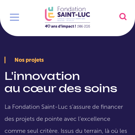
Nos projets
L'innovation
au cœur des soins
La Fondation Saint-Luc s’assure de financer
des projets de pointe avec l’excellence
comme seul critère. Issus du terrain, là où les