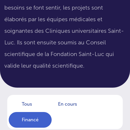
besoins se font sentir, les projets sont
élaborés par les équipes médicales et
soignantes des Cliniques universitaires Saint-
Luc. Ils sont ensuite soumis au Conseil
scientifique de la Fondation Saint-Luc qui
valide leur qualité scientifique.
Tous
En cours
Financé