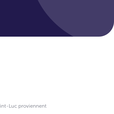
aint-Luc proviennent