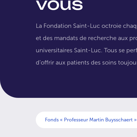
vous
La Fondation Saint-Luc octroie cha
et des mandats de recherche aux pro
universitaires Saint-Luc. Tous se per
d’offrir aux patients des soins toujo
Fonds « Professeur Martin Buysschaert »