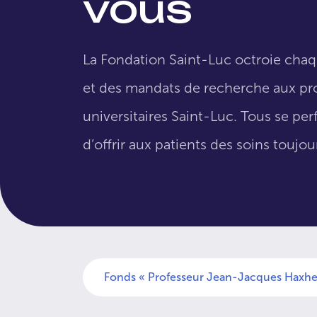
vous
La Fondation Saint-Luc octroie cha
et des mandats de recherche aux pro
universitaires Saint-Luc. Tous se per
d’offrir aux patients des soins toujo
Fonds « Professeur Jean-Jacques Haxhe