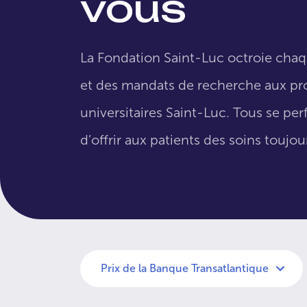
vous
La Fondation Saint-Luc octroie cha
et des mandats de recherche aux pro
universitaires Saint-Luc. Tous se per
d’offrir aux patients des soins toujo
Prix de la Banque Transatlantique