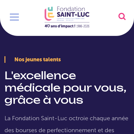
Nos jeunes talents
L'excellence
médicale pour vous,
grâce à vous
La Fondation Saint-Luc octroie chaque année
des bourses de perfectionnement et des