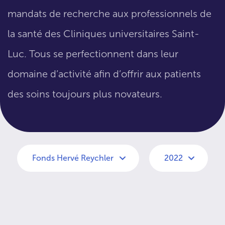
mandats de recherche aux professionnels de
la santé des Cliniques universitaires Saint-
Luc. Tous se perfectionnent dans leur
domaine d’activité afin d’offrir aux patients
des soins toujours plus novateurs.
Fonds Hervé Reychler
2022