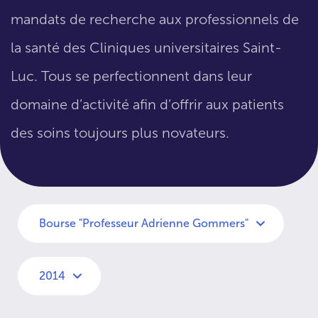
mandats de recherche aux professionnels de
la santé des Cliniques universitaires Saint-
Luc. Tous se perfectionnent dans leur
domaine d’activité afin d’offrir aux patients
des soins toujours plus novateurs.
Bourse "Professeur Adrienne Gommers"
2014