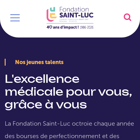
Nos jeunes talents
L'excellence
médicale pour vous,
grâce à vous
La Fondation Saint-Luc octroie chaque année
des bourses de perfectionnement et des