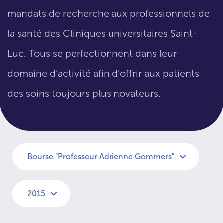
mandats de recherche aux professionnels de
la santé des Cliniques universitaires Saint-
Luc. Tous se perfectionnent dans leur
domaine d’activité afin d’offrir aux patients
des soins toujours plus novateurs.
Bourse "Professeur Adrienne Gommers"
2015