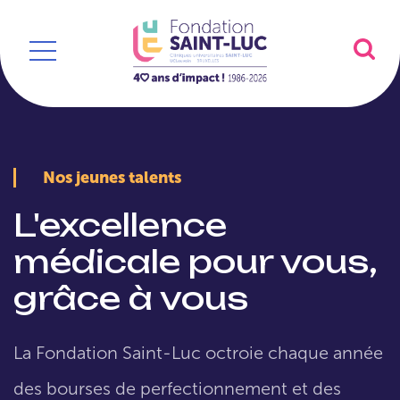
Nos jeunes talents
L'excellence
médicale pour vous,
grâce à vous
La Fondation Saint-Luc octroie chaque année
des bourses de perfectionnement et des