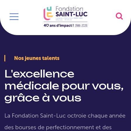
Nos jeunes talents
L'excellence
médicale pour vous,
grâce à vous
La Fondation Saint-Luc octroie chaque année
des bourses de perfectionnement et des