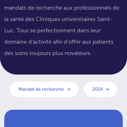
mandats de recherche aux professionnels de
la santé des Cliniques universitaires Saint-
Luc. Tous se perfectionnent dans leur
domaine d’activité afin d’offrir aux patients
des soins toujours plus novateurs.
Mandat de recherche
2014