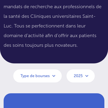
mandats de recherche aux professionnels de
la santé des Cliniques universitaires Saint-
Luc. Tous se perfectionnent dans leur
domaine d’activité afin d’offrir aux patients
des soins toujours plus novateurs.
Type de bourses
2025