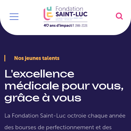
Nos jeunes talents
L'excellence
médicale pour vous,
grâce à vous
La Fondation Saint-Luc octroie chaque année
des bourses de perfectionnement et des