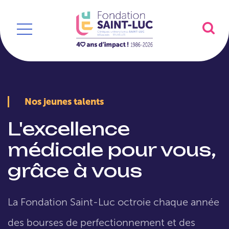
Nos jeunes talents
L'excellence
médicale pour vous,
grâce à vous
La Fondation Saint-Luc octroie chaque année
des bourses de perfectionnement et des