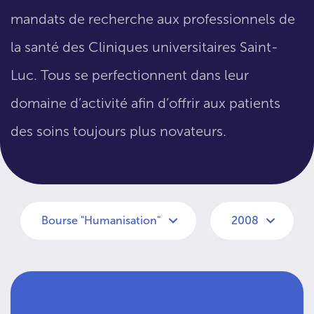
mandats de recherche aux professionnels de
la santé des Cliniques universitaires Saint-
Luc. Tous se perfectionnent dans leur
domaine d’activité afin d’offrir aux patients
des soins toujours plus novateurs.
Bourse "Humanisation"
2008