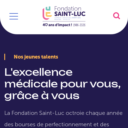
Nos jeunes talents
L'excellence
médicale pour vous,
grâce à vous
La Fondation Saint-Luc octroie chaque année
des bourses de perfectionnement et des