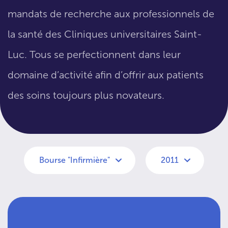
mandats de recherche aux professionnels de
la santé des Cliniques universitaires Saint-
Luc. Tous se perfectionnent dans leur
domaine d’activité afin d’offrir aux patients
des soins toujours plus novateurs.
Bourse "Infirmière"
2011