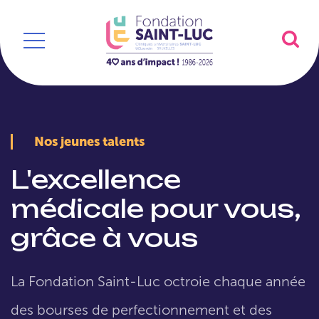
Nos jeunes talents
L'excellence
médicale pour vous,
grâce à vous
La Fondation Saint-Luc octroie chaque année
des bourses de perfectionnement et des