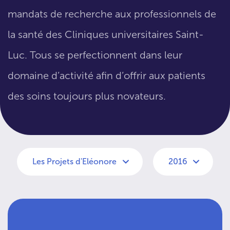
mandats de recherche aux professionnels de
la santé des Cliniques universitaires Saint-
Luc. Tous se perfectionnent dans leur
domaine d’activité afin d’offrir aux patients
des soins toujours plus novateurs.
Les Projets d'Eléonore
2016