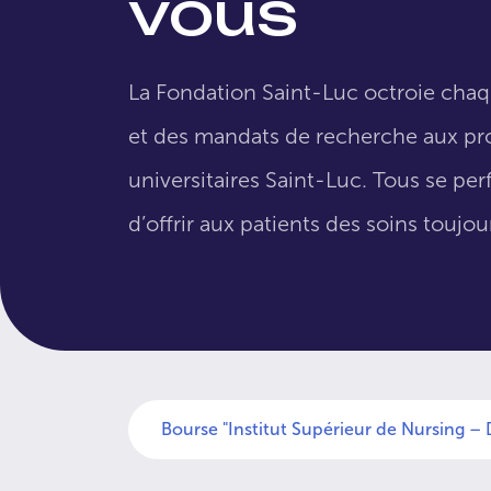
vous
La Fondation Saint-Luc octroie cha
et des mandats de recherche aux pro
universitaires Saint-Luc. Tous se per
d’offrir aux patients des soins toujo
Bourse "Institut Supérieur de Nursing – 