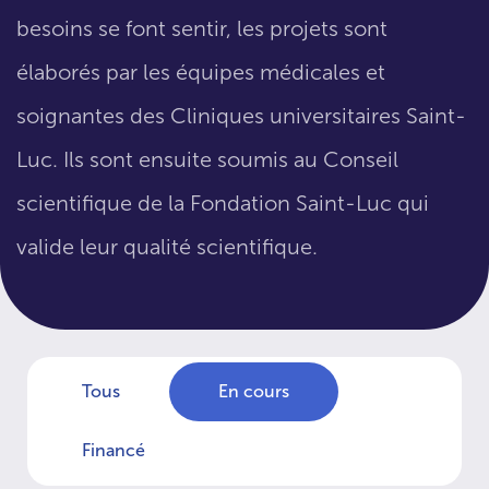
besoins se font sentir, les projets sont
élaborés par les équipes médicales et
soignantes des Cliniques universitaires Saint-
Luc. Ils sont ensuite soumis au Conseil
scientifique de la Fondation Saint-Luc qui
valide leur qualité scientifique.
Tous
En cours
Financé