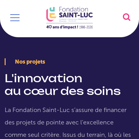
Nos projets
L'innovation
au cœur des soins
La Fondation Saint-Luc s’assure de financer
des projets de pointe avec l’excellence
comme seul critère. Issus du terrain, là où les