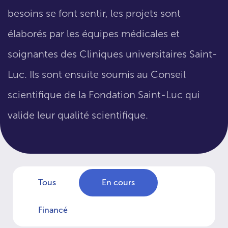
besoins se font sentir, les projets sont
élaborés par les équipes médicales et
soignantes des Cliniques universitaires Saint-
Luc. Ils sont ensuite soumis au Conseil
scientifique de la Fondation Saint-Luc qui
valide leur qualité scientifique.
Tous
En cours
Financé