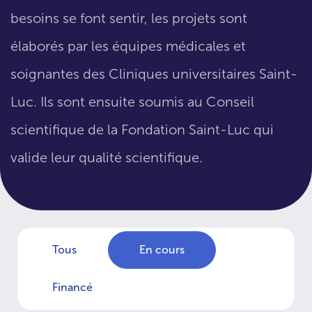
besoins se font sentir, les projets sont
élaborés par les équipes médicales et
soignantes des Cliniques universitaires Saint-
Luc. Ils sont ensuite soumis au Conseil
scientifique de la Fondation Saint-Luc qui
valide leur qualité scientifique.
Tous
En cours
Financé