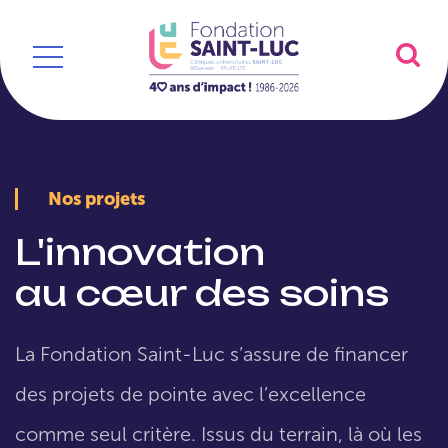
Nos projets
L'innovation
au cœur des soins
La Fondation Saint-Luc s’assure de financer
des projets de pointe avec l’excellence
comme seul critère. Issus du terrain, là où les