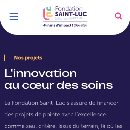
Nos projets
L'innovation
au cœur des soins
La Fondation Saint-Luc s’assure de financer
des projets de pointe avec l’excellence
comme seul critère. Issus du terrain, là où les