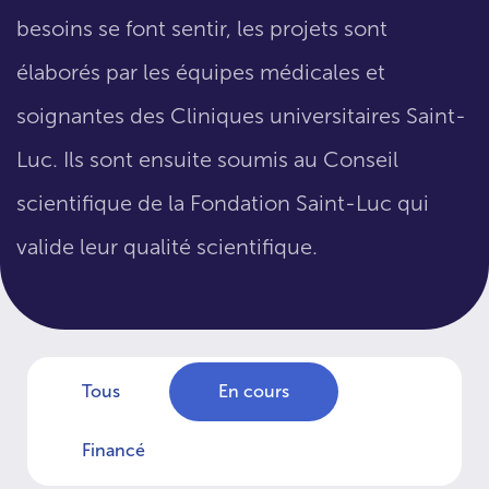
besoins se font sentir, les projets sont
élaborés par les équipes médicales et
soignantes des Cliniques universitaires Saint-
Luc. Ils sont ensuite soumis au Conseil
scientifique de la Fondation Saint-Luc qui
valide leur qualité scientifique.
Tous
En cours
Financé