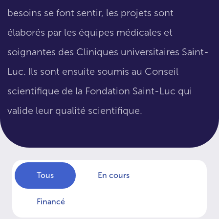
besoins se font sentir, les projets sont
élaborés par les équipes médicales et
soignantes des Cliniques universitaires Saint-
Luc. Ils sont ensuite soumis au Conseil
scientifique de la Fondation Saint-Luc qui
valide leur qualité scientifique.
Tous
En cours
Financé