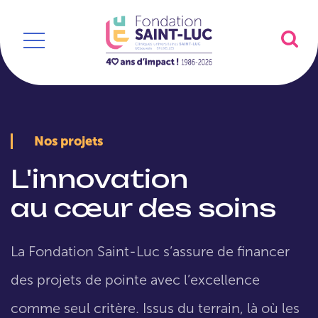
Nos projets
L'innovation
au cœur des soins
La Fondation Saint-Luc s’assure de financer
des projets de pointe avec l’excellence
comme seul critère. Issus du terrain, là où les