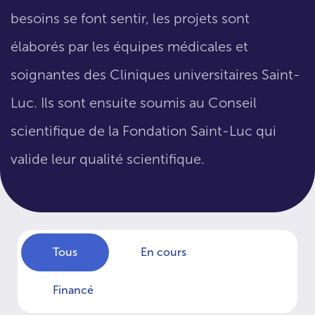
besoins se font sentir, les projets sont
élaborés par les équipes médicales et
soignantes des Cliniques universitaires Saint-
Luc. Ils sont ensuite soumis au Conseil
scientifique de la Fondation Saint-Luc qui
valide leur qualité scientifique.
Tous
En cours
Financé