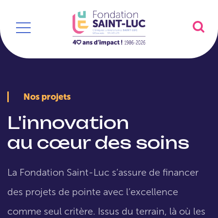
Nos projets
L'innovation
au cœur des soins
La Fondation Saint-Luc s’assure de financer
des projets de pointe avec l’excellence
comme seul critère. Issus du terrain, là où les