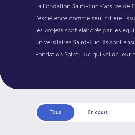
La Fondation Saint-Luc s’assure de f
l’excellence comme seul critère. Issus
les projets sont élaborés par les éq
universitaires Saint-Luc. Ils sont en
Fondation Saint-Luc qui valide leur q
Tous
En cours