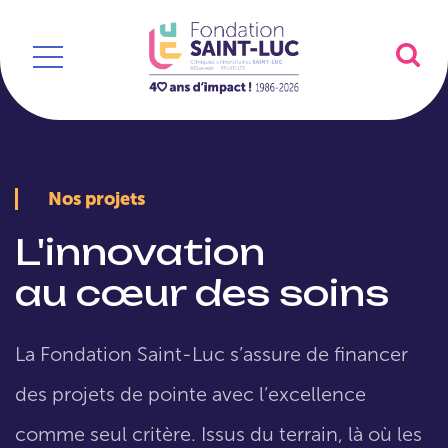
Nos projets
L'innovation
au cœur des soins
La Fondation Saint-Luc s’assure de financer
des projets de pointe avec l’excellence
comme seul critère. Issus du terrain, là où les