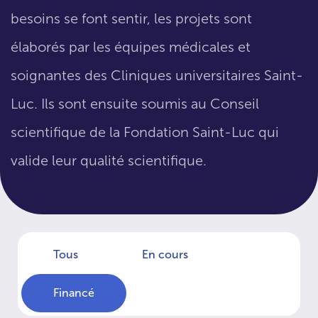
besoins se font sentir, les projets sont
élaborés par les équipes médicales et
soignantes des Cliniques universitaires Saint-
Luc. Ils sont ensuite soumis au Conseil
scientifique de la Fondation Saint-Luc qui
valide leur qualité scientifique.
Tous
En cours
Financé