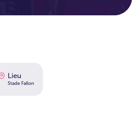
Lieu
Stade Fallon