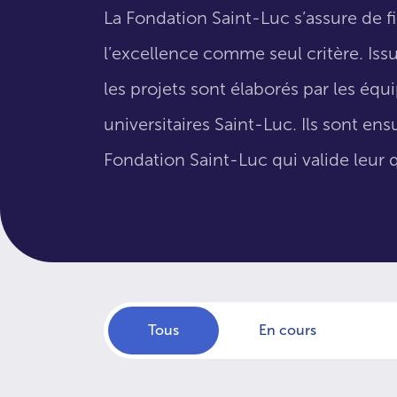
La Fondation Saint-Luc s’assure de f
l’excellence comme seul critère. Issus
les projets sont élaborés par les éq
universitaires Saint-Luc. Ils sont en
Fondation Saint-Luc qui valide leur q
Tous
En cours