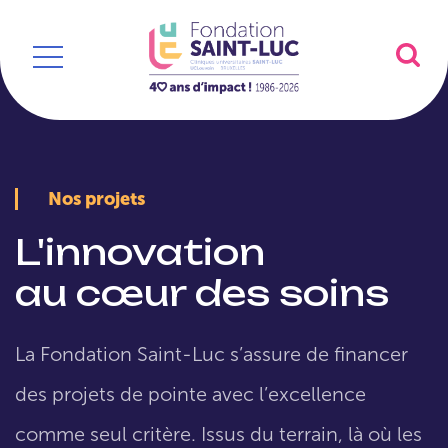
Nos projets
L'innovation
au cœur des soins
La Fondation Saint-Luc s’assure de financer
des projets de pointe avec l’excellence
comme seul critère. Issus du terrain, là où les