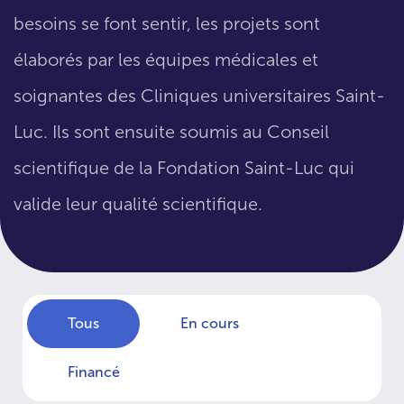
besoins se font sentir, les projets sont
élaborés par les équipes médicales et
soignantes des Cliniques universitaires Saint-
Luc. Ils sont ensuite soumis au Conseil
scientifique de la Fondation Saint-Luc qui
valide leur qualité scientifique.
Tous
En cours
Financé