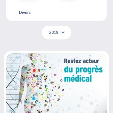
Divers
2019