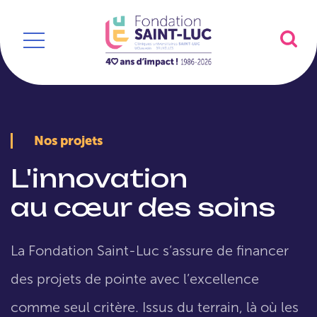
Nos projets
L'innovation
au cœur des soins
La Fondation Saint-Luc s’assure de financer
des projets de pointe avec l’excellence
comme seul critère. Issus du terrain, là où les