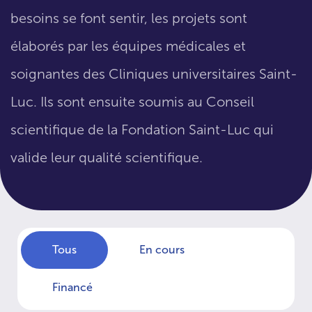
besoins se font sentir, les projets sont
élaborés par les équipes médicales et
soignantes des Cliniques universitaires Saint-
Luc. Ils sont ensuite soumis au Conseil
scientifique de la Fondation Saint-Luc qui
valide leur qualité scientifique.
Tous
En cours
Financé