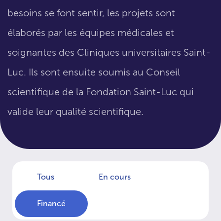
besoins se font sentir, les projets sont
élaborés par les équipes médicales et
soignantes des Cliniques universitaires Saint-
Luc. Ils sont ensuite soumis au Conseil
scientifique de la Fondation Saint-Luc qui
valide leur qualité scientifique.
Tous
En cours
Financé