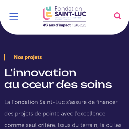
Nos projets
L'innovation
au cœur des soins
La Fondation Saint-Luc s’assure de financer
des projets de pointe avec l’excellence
comme seul critère. Issus du terrain, là où les